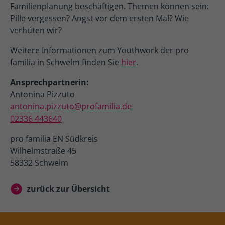
Familienplanung beschäftigen. Themen können sein:
Pille vergessen? Angst vor dem ersten Mal? Wie
verhüten wir?
Weitere Informationen zum Youthwork der pro
familia in Schwelm finden Sie
hier
.
Ansprechpartnerin:
Antonina Pizzuto
antonina.pizzuto@profamilia.de
02336 443640
pro familia EN Südkreis
Wilhelmstraße 45
58332 Schwelm
zurück zur Übersicht