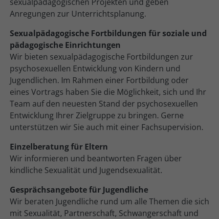
sexualpädagogischen Projekten und geben
Anregungen zur Unterrichtsplanung.
Sexualpädagogische Fortbildungen für soziale und
pädagogische Einrichtungen
Wir bieten sexualpädagogische Fortbildungen zur
psychosexuellen Entwicklung von Kindern und
Jugendlichen. Im Rahmen einer Fortbildung oder
eines Vortrags haben Sie die Möglichkeit, sich und Ihr
Team auf den neuesten Stand der psychosexuellen
Entwicklung Ihrer Zielgruppe zu bringen. Gerne
unterstützen wir Sie auch mit einer Fachsupervision.
Einzelberatung für Eltern
Wir informieren und beantworten Fragen über
kindliche Sexualität und Jugendsexualität.
Gesprächsangebote für Jugendliche
Wir beraten Jugendliche rund um alle Themen die sich
mit Sexualität, Partnerschaft, Schwangerschaft und