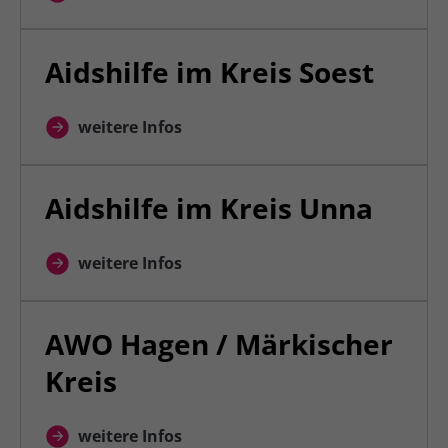
Aidshilfe im Kreis Soest
weitere Infos
Aidshilfe im Kreis Unna
weitere Infos
AWO Hagen / Märkischer
Kreis
weitere Infos