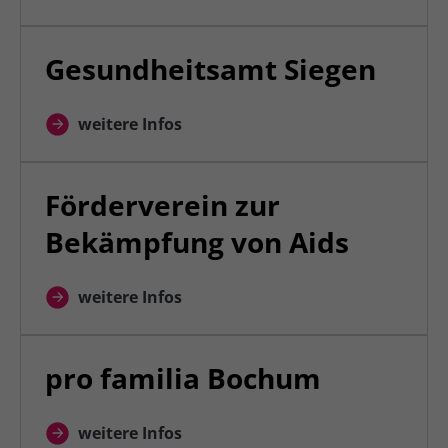
Gesundheitsamt Siegen
weitere Infos
Förderverein zur
Bekämpfung von Aids
weitere Infos
pro familia Bochum
weitere Infos