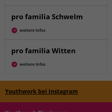
pro familia Schwelm
weitere Infos
pro familia Witten
weitere Infos
Youthwork bei Instagram