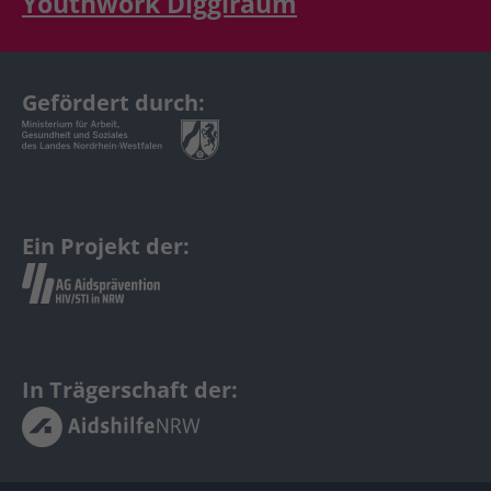
Youthwork Diggiraum
Gefördert durch:
Ein Projekt der:
In Trägerschaft der: