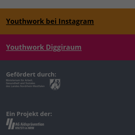
Youthwork bei Instagram
Youthwork Diggiraum
Gefördert durch:
Ein Projekt der: