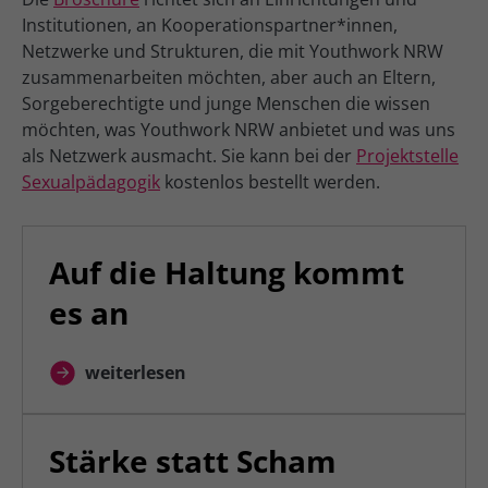
Institutionen, an Kooperationspartner*innen,
Netzwerke und Strukturen, die mit Youthwork NRW
zusammenarbeiten möchten, aber auch an Eltern,
Sorgeberechtigte und junge Menschen die wissen
möchten, was Youthwork NRW anbietet und was uns
als Netzwerk ausmacht. Sie kann bei der
Projektstelle
Sexualpädagogik
kostenlos bestellt werden.
Auf die Haltung kommt
es an
weiterlesen
Stärke statt Scham