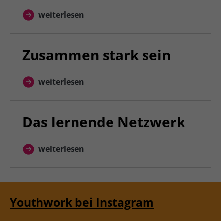
weiterlesen
Zusammen stark sein
weiterlesen
Das lernende Netzwerk
weiterlesen
Youthwork bei Instagram