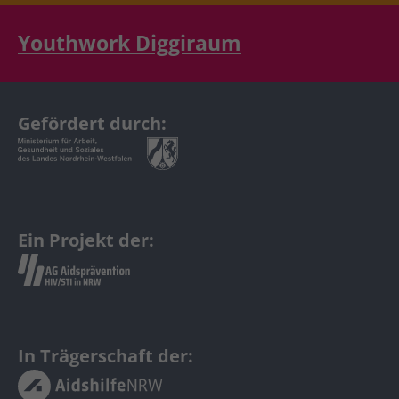
Youthwork Diggiraum
Gefördert durch:
Ein Projekt der:
In Trägerschaft der: