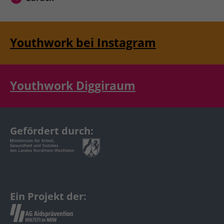
Youthwork bei Instagram
Youthwork Diggiraum
Gefördert durch:
Ein Projekt der: