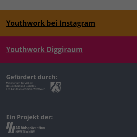
Youthwork bei Instagram
Youthwork Diggiraum
Gefördert durch:
Ein Projekt der: