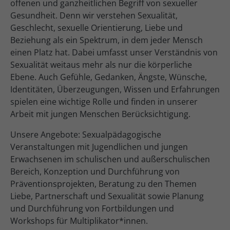
offenen und ganzheitlichen Begriff von sexueller
Gesundheit. Denn wir verstehen Sexualität,
Geschlecht, sexuelle Orientierung, Liebe und
Beziehung als ein Spektrum, in dem jeder Mensch
einen Platz hat. Dabei umfasst unser Verständnis von
Sexualität weitaus mehr als nur die körperliche
Ebene. Auch Gefühle, Gedanken, Ängste, Wünsche,
Identitäten, Überzeugungen, Wissen und Erfahrungen
spielen eine wichtige Rolle und finden in unserer
Arbeit mit jungen Menschen Berücksichtigung.
Unsere Angebote: Sexualpädagogische
Veranstaltungen mit Jugendlichen und jungen
Erwachsenen im schulischen und außerschulischen
Bereich, Konzeption und Durchführung von
Präventionsprojekten, Beratung zu den Themen
Liebe, Partnerschaft und Sexualität sowie Planung
und Durchführung von Fortbildungen und
Workshops für Multiplikator*innen.