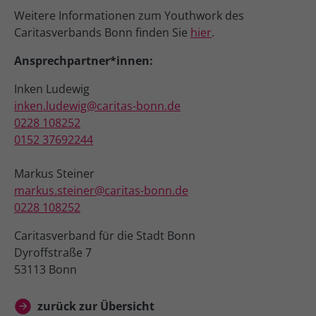
Weitere Informationen zum Youthwork des
Caritasverbands Bonn finden Sie
hier
.
Ansprechpartner*innen:
Inken Ludewig
inken.ludewig@caritas-bonn.de
0228 108252
0152 37692244
Markus Steiner
markus.steiner@caritas-bonn.de
0228 108252
Caritasverband für die Stadt Bonn
Dyroffstraße 7
53113 Bonn
zurück zur Übersicht