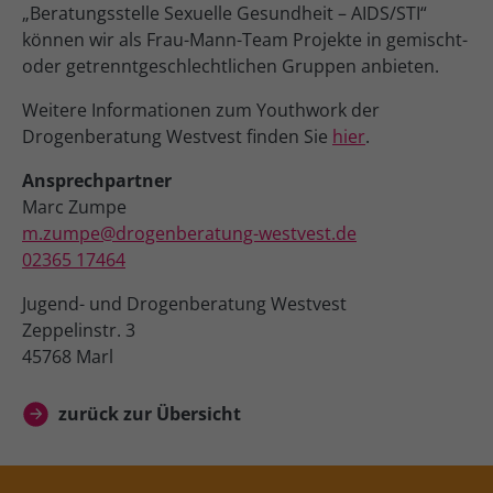
„Beratungsstelle Sexuelle Gesundheit – AIDS/STI“
können wir als Frau-Mann-Team Projekte in gemischt-
oder getrenntgeschlechtlichen Gruppen anbieten.
Weitere Informationen zum Youthwork der
Drogenberatung Westvest finden Sie
hier
.
Ansprechpartner
Marc Zumpe
m.zumpe@drogenberatung-westvest.de
02365 17464
Jugend- und Drogenberatung Westvest
Zeppelinstr. 3
45768 Marl
zurück zur Übersicht